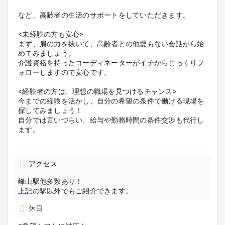
など、高齢者の生活のサポートをしていただきます。
<未経験の方も安心>
まず、肩の力を抜いて、高齢者との他愛もない会話から始
めてみましょう。
介護資格を持ったコーディネーターがイチからじっくりフ
ォローしますので安心です。
<経験者の方は、理想の職場を見つけるチャンス>
今までの経験を活かし、自分の希望の条件で働ける現場を
探してみましょう！
自分では言いづらい、給与や勤務時間の条件交渉も代行し
ます。
アクセス
峰山駅他多数あり！
上記の駅以外でもご紹介できます。
休日