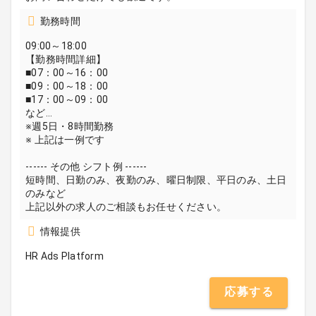
勤務時間
09:00～18:00
【勤務時間詳細】
■07：00～16：00
■09：00～18：00
■17：00～09：00
など…
※週5日・8時間勤務
※ 上記は一例です
------ その他 シフト例 ------
短時間、日勤のみ、夜勤のみ、曜日制限、平日のみ、土日
のみなど
上記以外の求人のご相談もお任せください。
情報提供
HR Ads Platform
応募する