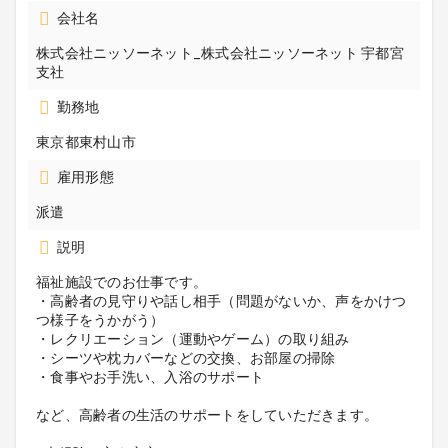
会社名
株式会社ニッソーネット_株式会社ニッソーネット 宇都宮
支社
勤務地
東京都東村山市
雇用形態
派遣
説明
福祉施設でのお仕事です。
・高齢者の見守りや話し相手（問題がないか、声をかけつ
つ様子をうかがう）
・レクリエーション（運動やゲーム）の取り組み
・シーツや枕カバーなどの交換、お部屋の掃除
・食事やお手洗い、入浴のサポート
など、高齢者の生活のサポートをしていただきます。