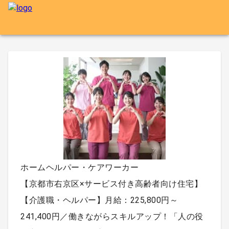
ホームヘルパー・ケアワーカー
【京都市右京区×サービス付き高齢者向け住宅】
【介護職・ヘルパー】月給：225,800円～
241,400円／働きながらスキルアップ！「人の役