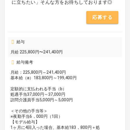
に立ちたい」そんな方をお待ちしております◎
応募する
給与
月給 225,800円〜241,400円
給与備考
月給：225,800円～241,400円
基本給（a）183,800円～199,400円
定額的に支払われる手当（b）
処遇手当37,000円～37,000円
訪問介護員手当5,000円～5,000円
＜その他の手当等＞
※夜勤手当6，000円（1回）
【モデル給与】
1ヶ月に4回入った場合、基本給183，800円＋処