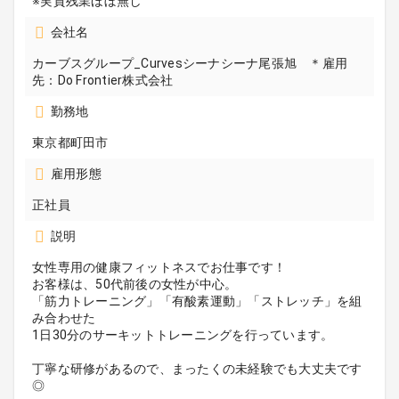
※実質残業ほぼ無し
会社名
カーブスグループ_Curvesシーナシーナ尾張旭 ＊雇用
先：Do Frontier株式会社
勤務地
東京都町田市
雇用形態
正社員
説明
女性専用の健康フィットネスでお仕事です！
お客様は、50代前後の女性が中心。
「筋力トレーニング」「有酸素運動」「ストレッチ」を組
み合わせた
1日30分のサーキットトレーニングを行っています。
丁寧な研修があるので、まったくの未経験でも大丈夫です
◎