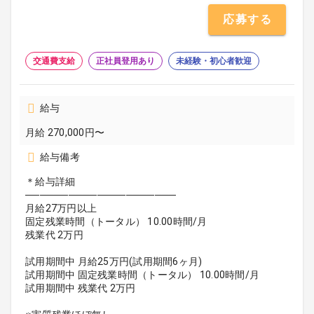
応募する
交通費支給
正社員登用あり
未経験・初心者歓迎
給与
月給 270,000円〜
給与備考
＊給与詳細
─────────────────────
月給27万円以上
固定残業時間（トータル） 10.00時間/月
残業代 2万円
試用期間中 月給25万円(試用期間6ヶ月)
試用期間中 固定残業時間（トータル） 10.00時間/月
試用期間中 残業代 2万円