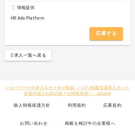
情報提供
HR Ads Platform
応募する
求人一覧へ戻る
ハローワークの求人をサクサク検索
-
ハロワ転職支援求人ネット
在留外国人の為の様々な情報発信！
-
Jaboon
個人情報保護方針
利用規約
応募規約
お問い合わせ
掲載を検討中の企業様へ