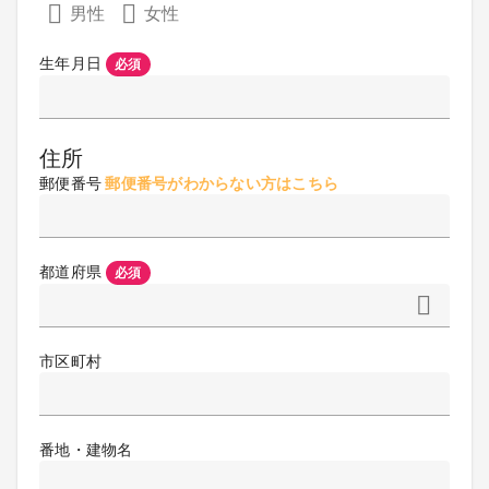
男性
女性
生年月日
必須
住所
郵便番号
郵便番号がわからない方はこちら
都道府県
必須
市区町村
番地・建物名