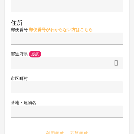
住所
郵便番号
郵便番号がわからない方はこちら
都道府県
必須
市区町村
番地・建物名
利用規約
応募規約