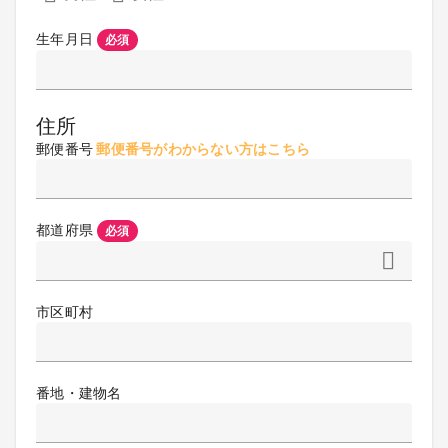
生年月日
必須
住所
郵便番号
郵便番号がわからない方はこちら
都道府県
必須
市区町村
番地・建物名