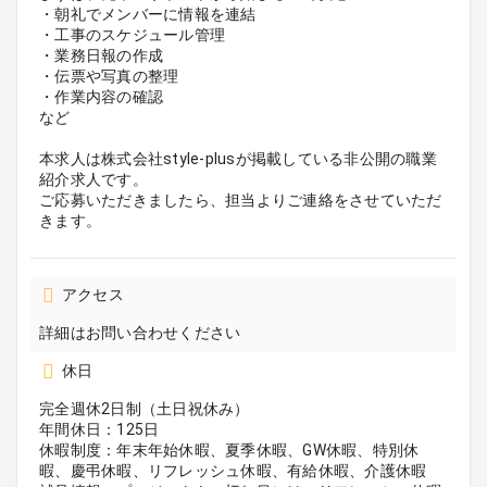
・朝礼でメンバーに情報を連結
・工事のスケジュール管理
・業務日報の作成
・伝票や写真の整理
・作業内容の確認
など
本求人は株式会社style-plusが掲載している非公開の職業
紹介求人です。
ご応募いただきましたら、担当よりご連絡をさせていただ
きます。
アクセス
詳細はお問い合わせください
休日
完全週休2日制（土日祝休み）
年間休日：125日
休暇制度：年末年始休暇、夏季休暇、GW休暇、特別休
暇、慶弔休暇、リフレッシュ休暇、有給休暇、介護休暇