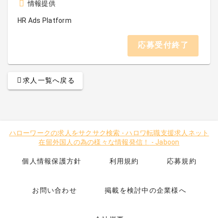
情報提供
HR Ads Platform
応募受付終了
求人一覧へ戻る
ハローワークの求人をサクサク検索
-
ハロワ転職支援求人ネット
在留外国人の為の様々な情報発信！
-
Jaboon
個人情報保護方針
利用規約
応募規約
お問い合わせ
掲載を検討中の企業様へ