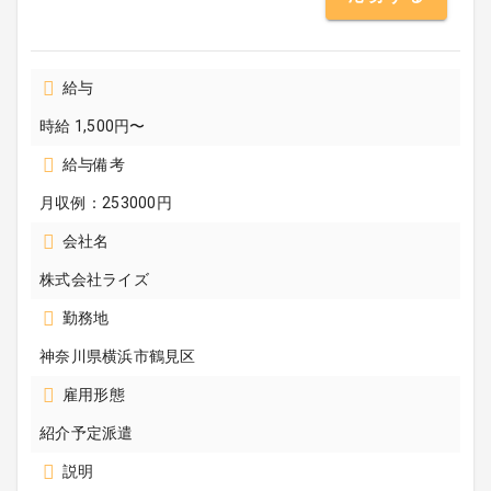
給与
時給 1,500円〜
給与備考
月収例：253000円
会社名
株式会社ライズ
勤務地
神奈川県横浜市鶴見区
雇用形態
紹介予定派遣
説明