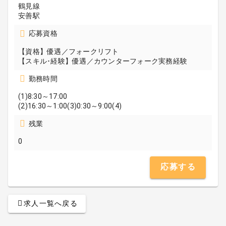
鶴見線
安善駅
応募資格
【資格】優遇／フォークリフト
【スキル･経験】優遇／カウンターフォーク実務経験
勤務時間
(1)8:30～17:00
(2)16:30～1:00(3)0:30～9:00(4)
残業
0
応募する
求人一覧へ戻る