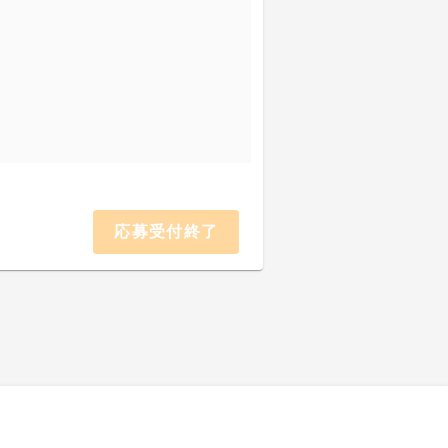
応募受付終了