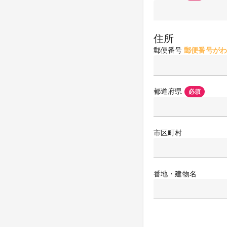
住所
郵便番号
郵便番号がわ
都道府県
必須
市区町村
番地・建物名