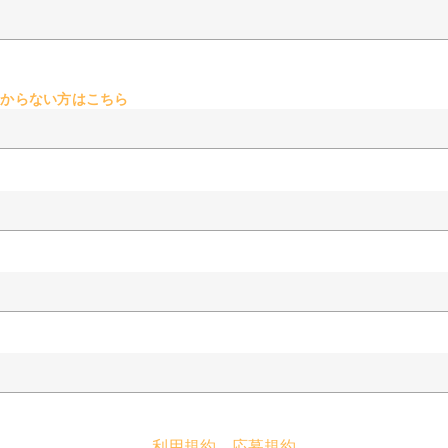
からない方はこちら
利用規約
応募規約