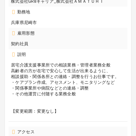
株式会社GR8キャリア_株式会社ＡＭＡＴＵＨＩ
勤務地
兵庫県尼崎市
雇用形態
契約社員
説明
居宅介護支援事業所での相談業務・管理者業務全般
高齢者の方が在宅で安心して生活が出来るように、
相談援助・関係各所との連絡・調整を行うお仕事です。
・ケアプラン作成、アセスメント、モニタリングなど
・関係事業所や病院などとの連絡・調整
・その他運営に付随する業務全般
【変更範囲：変更なし】
アクセス