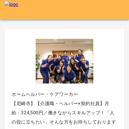
ホームヘルパー・ケアワーカー
【尼崎市】【介護職・ヘルパー×契約社員】月
給：324,500円／働きながらスキルアップ！「人
の役に立ちたい」そんな方をお待ちしております