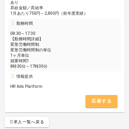
あり
昇給金額／昇給率
1月あたり750円～2,800円（前年度実績）
勤務時間
08:30～17:30
【勤務時間詳細】
変形労働時間制
変形労働時間制の単位
1ヶ月単位
就業時間1
8時30分～17時30分
情報提供
HR Ads Platform
応募する
求人一覧へ戻る