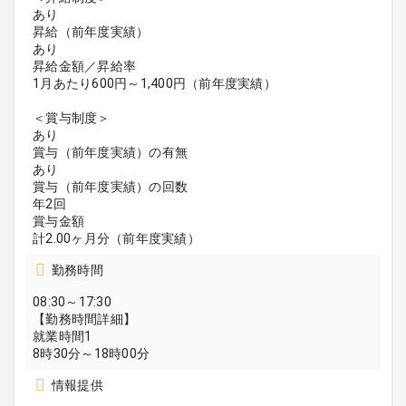
あり
昇給（前年度実績）
あり
昇給金額／昇給率
1月あたり600円～1,400円（前年度実績）
＜賞与制度＞
あり
賞与（前年度実績）の有無
あり
賞与（前年度実績）の回数
年2回
賞与金額
計2.00ヶ月分（前年度実績）
勤務時間
08:30～17:30
【勤務時間詳細】
就業時間1
8時30分～18時00分
情報提供