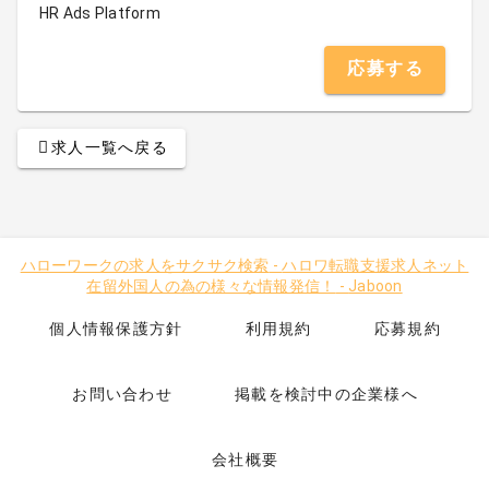
HR Ads Platform
応募する
求人一覧へ戻る
ハローワークの求人をサクサク検索
-
ハロワ転職支援求人ネット
在留外国人の為の様々な情報発信！
-
Jaboon
個人情報保護方針
利用規約
応募規約
お問い合わせ
掲載を検討中の企業様へ
会社概要