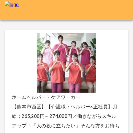
ホームヘルパー・ケアワーカー
【熊本市西区】【介護職・ヘルパー×正社員】月
給：265,200円～274,000円／働きながらスキル
アップ！「人の役に立ちたい」そんな方をお待ち