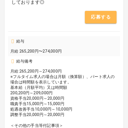
しております◎
応募する
給与
月給 265,200円〜274,000円
給与備考
月給:265,200円～274,000円
※フルタイム求人の場合は月額（換算額）、パート求人の
場合は時間額を表示しています。
基本給（月額平均）又は時間額
200,200円～209,000円
資格手当20,000円～20,000円
職責手当15,000円～15,000円
処遇改善手当10,000円～10,000円
調整手当20,000円～20,000円
＜その他の手当等付記事項＞