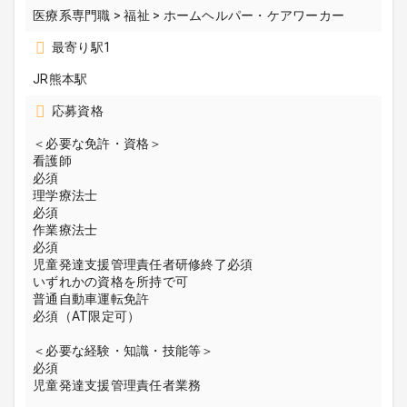
医療系専門職 > 福祉 > ホームヘルパー・ケアワーカー
最寄り駅1
JR熊本駅
応募資格
＜必要な免許・資格＞
看護師
必須
理学療法士
必須
作業療法士
必須
児童発達支援管理責任者研修終了必須
いずれかの資格を所持で可
普通自動車運転免許
必須（AT限定可）
＜必要な経験・知識・技能等＞
必須
児童発達支援管理責任者業務