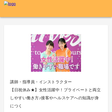
講師・指導員・インストラクター
【日祝休み★】女性活躍中！プライベートと両立
しやすい働き方♪接客やヘルスケアへの知識が身
につく