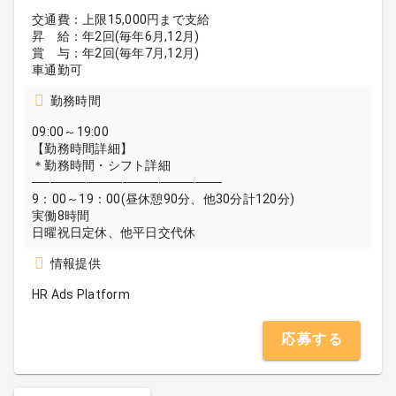
交通費：上限15,000円まで支給
昇 給：年2回(毎年6月,12月)
賞 与：年2回(毎年7月,12月)
車通勤可
勤務時間
09:00～19:00
【勤務時間詳細】
＊勤務時間・シフト詳細
─────────────────────
9：00～19：00(昼休憩90分、他30分計120分)
実働8時間
日曜祝日定休、他平日交代休
情報提供
HR Ads Platform
応募する