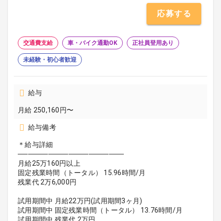
応募する
交通費支給
車・バイク通勤OK
正社員登用あり
未経験・初心者歓迎
給与
月給 250,160円〜
給与備考
＊給与詳細
─────────────────────
月給25万160円以上
固定残業時間（トータル） 15.96時間/月
残業代 2万6,000円
試用期間中 月給22万円(試用期間3ヶ月)
試用期間中 固定残業時間（トータル） 13.76時間/月
試用期間中 残業代 2万円