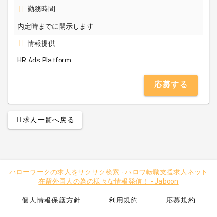
勤務時間
内定時までに開示します
情報提供
HR Ads Platform
応募する
求人一覧へ戻る
ハローワークの求人をサクサク検索
-
ハロワ転職支援求人ネット
在留外国人の為の様々な情報発信！
-
Jaboon
個人情報保護方針
利用規約
応募規約