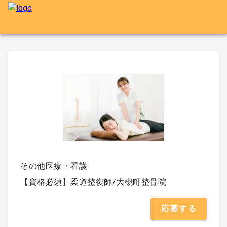
その他医療・看護
【資格必須】柔道整復師/大槻町整骨院
応募する