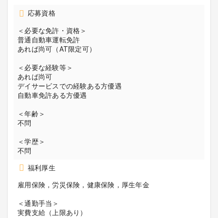
応募資格
＜必要な免許・資格＞
普通自動車運転免許
あれば尚可（AT限定可）
＜必要な経験等＞
あれば尚可
デイサービスでの経験ある方優遇
自動車免許ある方優遇
＜年齢＞
不問
＜学歴＞
不問
福利厚生
雇用保険，労災保険，健康保険，厚生年金
＜通勤手当＞
実費支給（上限あり）