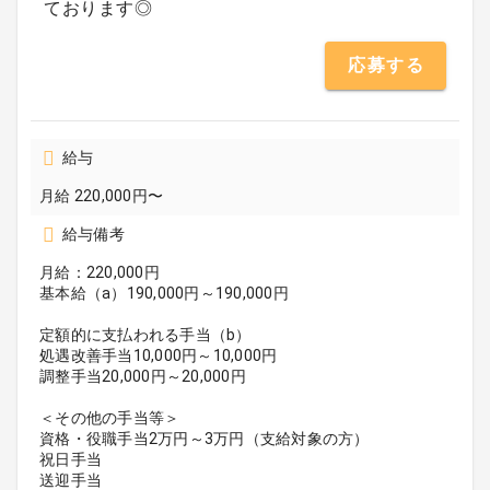
ております◎
応募する
給与
月給 220,000円〜
給与備考
月給：220,000円
基本給（a）190,000円～190,000円
定額的に支払われる手当（b）
処遇改善手当10,000円～10,000円
調整手当20,000円～20,000円
＜その他の手当等＞
資格・役職手当2万円～3万円（支給対象の方）
祝日手当
送迎手当