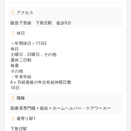
アクセス
阪急千里線 下新庄駅 徒歩5分
休日
＜年間休日＞113日
休日
土曜日，日曜日，その他
週休二日制
毎週
その他
・年末年始
6ヶ月経過後の年次有給休暇日数
10日
職種
医療系専門職 > 福祉 > ホームヘルパー・ケアワーカー
最寄り駅1
下新庄駅