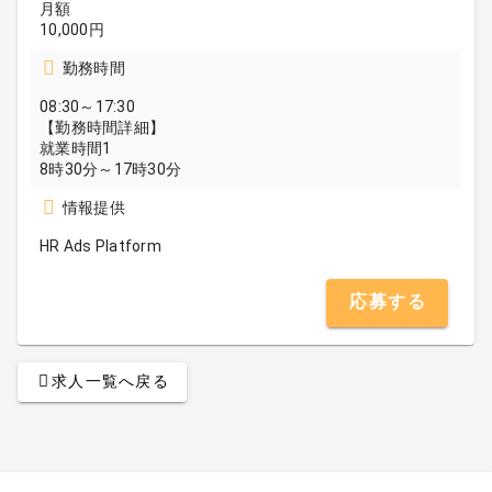
月額
10,000円
勤務時間
08:30～17:30
【勤務時間詳細】
就業時間1
8時30分～17時30分
情報提供
HR Ads Platform
応募する
求人一覧へ戻る