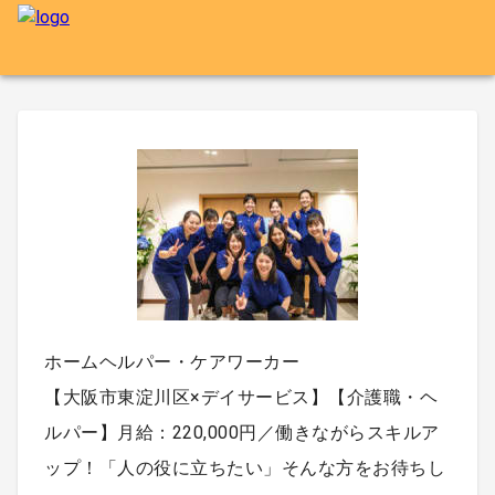
ホームヘルパー・ケアワーカー
【大阪市東淀川区×デイサービス】【介護職・ヘ
ルパー】月給：220,000円／働きながらスキルア
ップ！「人の役に立ちたい」そんな方をお待ちし