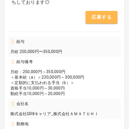
ちしております◎
応募する
給与
月給 250,000円〜350,000円
給与備考
月給：250,000円～350,000円
＜基本給（a）＞230,000円～300,000円
＜定額的に支払われる手当（b）＞
資格手当10,000円～30,000円
勤続手当10,000円～20,000円
会社名
株式会社GR8キャリア_株式会社ＡＭＡＴＵＨＩ
勤務地