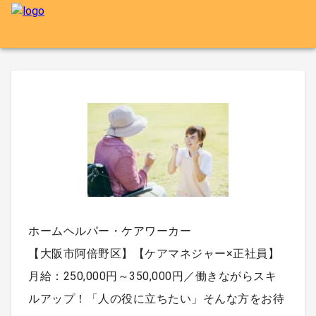
ホームヘルパー・ケアワーカー
【大阪市阿倍野区】【ケアマネジャー×正社員】
月給：250,000円～350,000円／働きながらスキ
ルアップ！「人の役に立ちたい」そんな方をお待