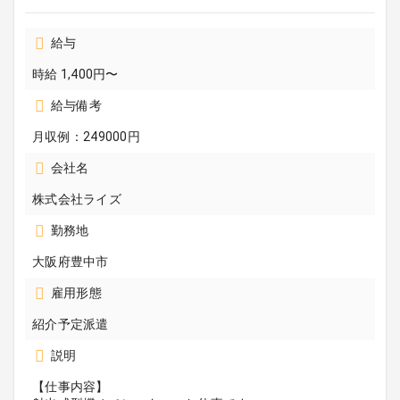
給与
時給 1,400円〜
給与備考
月収例：249000円
会社名
株式会社ライズ
勤務地
大阪府豊中市
雇用形態
紹介予定派遣
説明
【仕事内容】