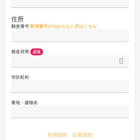
住所
郵便番号
郵便番号がわからない方はこちら
都道府県
必須
市区町村
番地・建物名
利用規約
応募規約