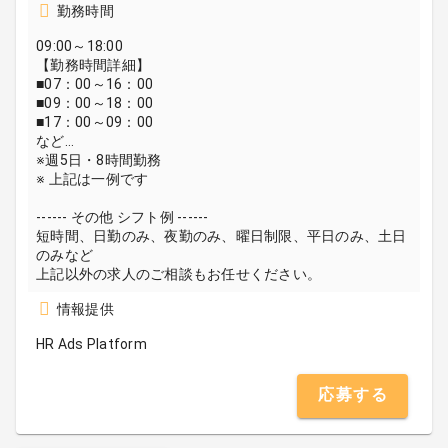
勤務時間
09:00～18:00
【勤務時間詳細】
■07：00～16：00
■09：00～18：00
■17：00～09：00
など…
※週5日・8時間勤務
※ 上記は一例です
------ その他 シフト例 ------
短時間、日勤のみ、夜勤のみ、曜日制限、平日のみ、土日
のみなど
上記以外の求人のご相談もお任せください。
情報提供
HR Ads Platform
応募する