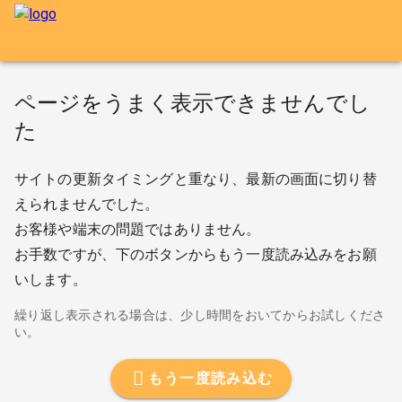
ページをうまく表示できませんでし
た
サイトの更新タイミングと重なり、最新の画面に切り替
えられませんでした。
お客様や端末の問題ではありません。
お手数ですが、下のボタンからもう一度読み込みをお願
いします。
繰り返し表示される場合は、少し時間をおいてからお試しくださ
い。
もう一度読み込む