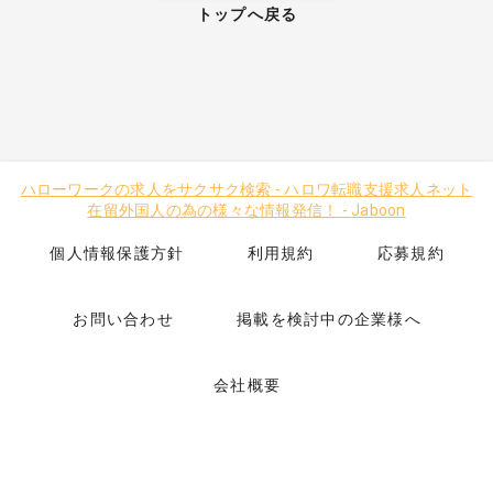
トップへ戻る
ハローワークの求人をサクサク検索
-
ハロワ転職支援求人ネット
在留外国人の為の様々な情報発信！
-
Jaboon
個人情報保護方針
利用規約
応募規約
お問い合わせ
掲載を検討中の企業様へ
会社概要