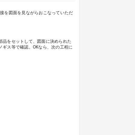
溶接を図面を見ながらおこなっていただ
部品をセットして、図面に決められた
ノギス等で確認。OKなら、次の工程に