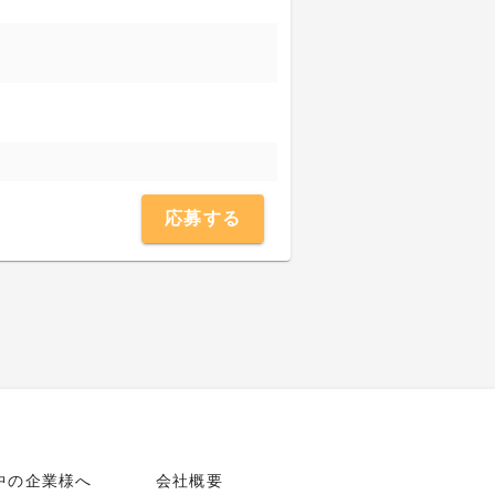
応募する
中の企業様へ
会社概要