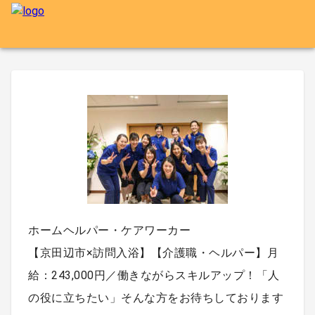
ホームヘルパー・ケアワーカー
【京田辺市×訪問入浴】【介護職・ヘルパー】月
給：243,000円／働きながらスキルアップ！「人
の役に立ちたい」そんな方をお待ちしております