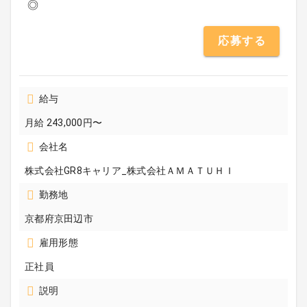
◎
応募する
給与
月給 243,000円〜
会社名
株式会社GR8キャリア_株式会社ＡＭＡＴＵＨＩ
勤務地
京都府京田辺市
雇用形態
正社員
説明