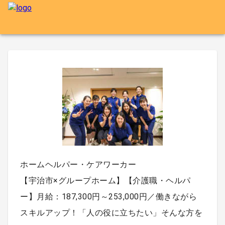
ホームヘルパー・ケアワーカー
【宇治市×グループホーム】【介護職・ヘルパ
ー】月給：187,300円～253,000円／働きながら
スキルアップ！「人の役に立ちたい」そんな方を