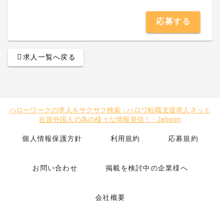
応募する
求人一覧へ戻る
ハローワークの求人をサクサク検索
-
ハロワ転職支援求人ネット
在留外国人の為の様々な情報発信！
-
Jaboon
個人情報保護方針
利用規約
応募規約
お問い合わせ
掲載を検討中の企業様へ
会社概要