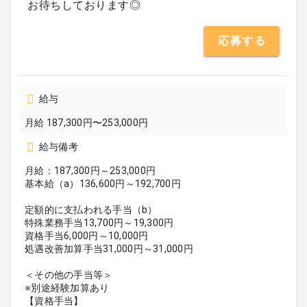
お待ちしております◎
応募する
給与
月給 187,300円〜253,000円
給与備考
月給：187,300円～253,000円
基本給（a）136,600円～192,700円
定額的に支払われる手当（b）
特殊業務手当13,700円～19,300円
資格手当6,000円～10,000円
処遇改善加算手当31,000円～31,000円
＜その他の手当等＞
※別途経験加算あり
【資格手当】