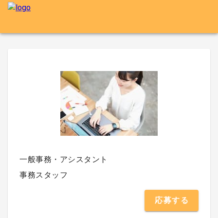
一般事務・アシスタント
事務スタッフ
応募する