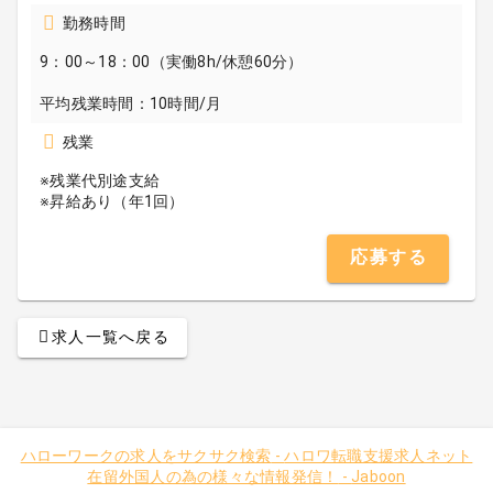
勤務時間
9：00～18：00（実働8h/休憩60分）
平均残業時間：10時間/月
残業
※残業代別途支給
※昇給あり（年1回）
応募する
求人一覧へ戻る
ハローワークの求人をサクサク検索
-
ハロワ転職支援求人ネット
在留外国人の為の様々な情報発信！
-
Jaboon