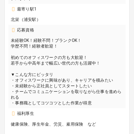
最寄り駅1
北栄（浦安駅）
応募資格
未経験OK！経験不問！ブランクOK！
学歴不問！経験者歓迎！
初めてのオフィスワークの方も大歓迎！
若手から中高年まで幅広い世代の方も活躍中！
▼こんな方にピッタリ
・オフィスワークに興味があり、キャリアを積みたい
・未経験から正社員としてスタートしたい
・チームでコミュニケーションを取りながら仕事を進めら
れる
・事務職としてコツコツとした作業が得意
福利厚生
健康保険、厚生年金、労災、雇用保険 など