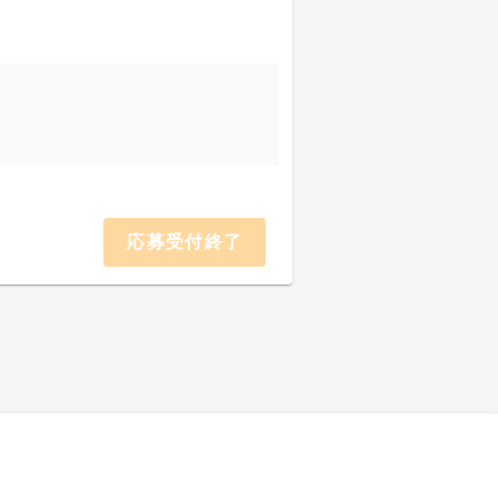
応募受付終了