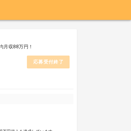
均月収88万円！
応募受付終了