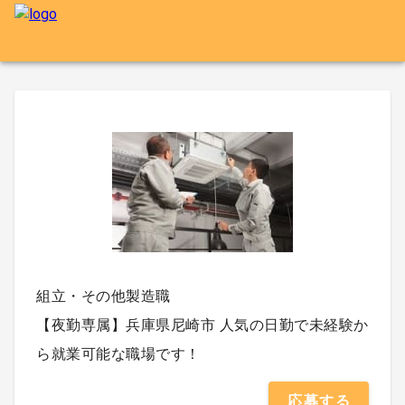
組立・その他製造職
【夜勤専属】兵庫県尼崎市 人気の日勤で未経験か
ら就業可能な職場です！
応募する