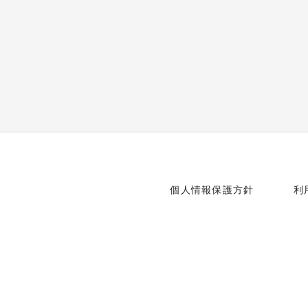
個人情報保護方針
利