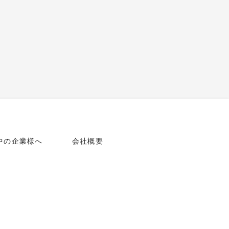
中の企業様へ
会社概要