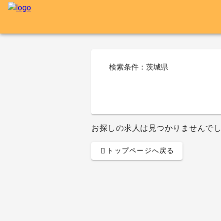
検索条件：茨城県
お探しの求人は見つかりませんで
トップページへ戻る