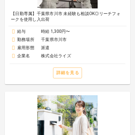
【日勤専属】千葉県市川市 未経験も相談OK◎リーチフォ
ークを使用し入出荷
給与
時給 1,300円〜
勤務場所
千葉県市川市
雇用形態
派遣
企業名
株式会社ライズ
詳細を見る