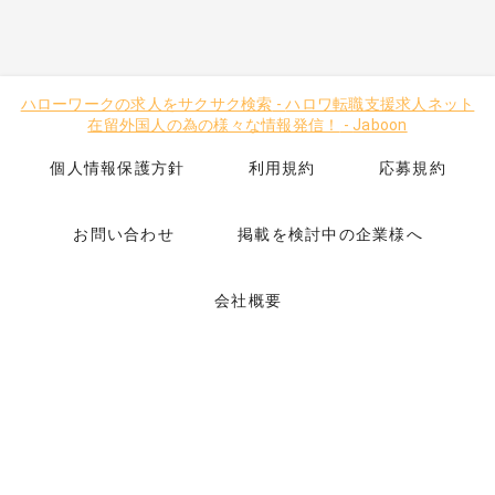
ハローワークの求人をサクサク検索
-
ハロワ転職支援求人ネット
在留外国人の為の様々な情報発信！
-
Jaboon
個人情報保護方針
利用規約
応募規約
お問い合わせ
掲載を検討中の企業様へ
会社概要