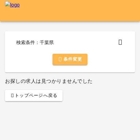
検索条件：千葉県
条件変更
お探しの求人は見つかりませんでした
トップページへ戻る