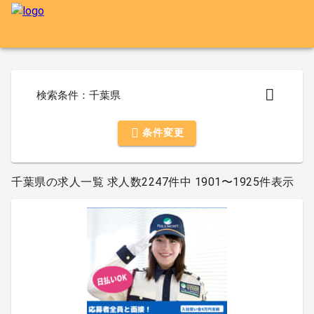
検索条件：千葉県
条件変更
千葉県の求人一覧 求人数2247件中 1901〜1925件表示