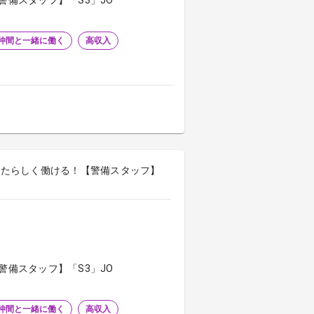
警備スタッフ】「S3」JO
仲間と一緒に働く
高収入
なたらしく働ける！【警備スタッフ】
警備スタッフ】「S3」JO
仲間と一緒に働く
高収入