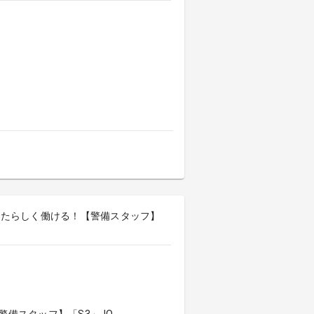
なたらしく働ける！【警備スタッフ】