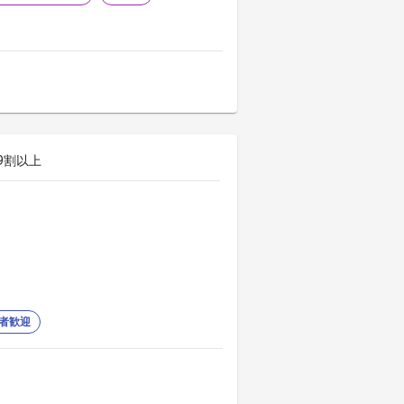
9割以上
者歓迎