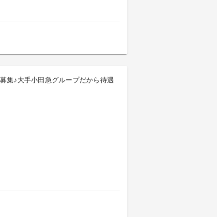
募集♪大手小田急グループだから待遇