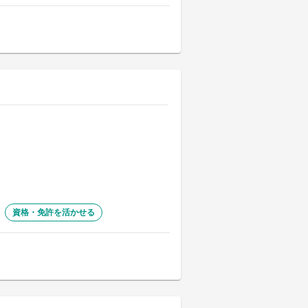
資格・免許を活かせる