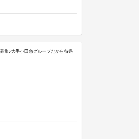
募集♪大手小田急グループだから待遇