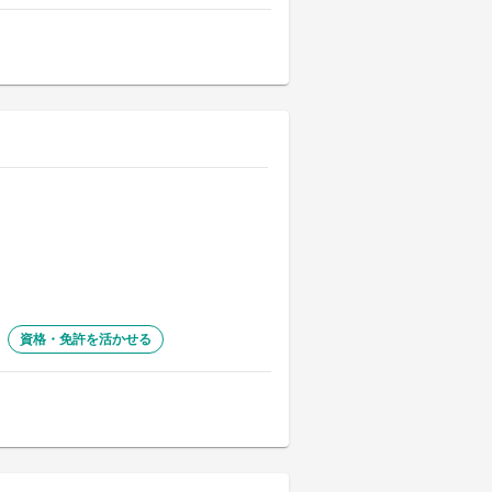
資格・免許を活かせる