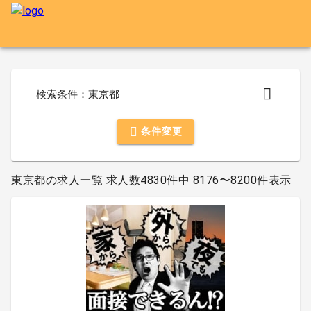
検索条件：東京都
条件変更
東京都の求人一覧 求人数4830件中 8176〜8200件表示