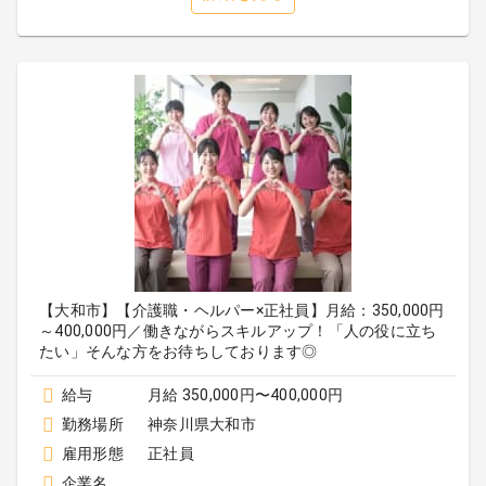
【大和市】【介護職・ヘルパー×正社員】月給：350,000円
～400,000円／働きながらスキルアップ！「人の役に立ち
たい」そんな方をお待ちしております◎
給与
月給 350,000円〜400,000円
勤務場所
神奈川県大和市
雇用形態
正社員
企業名