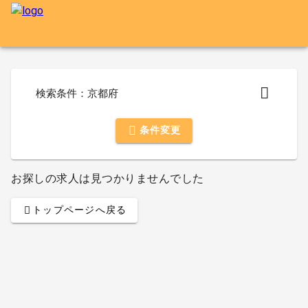
検索条件：京都府
条件変更
お探しの求人は見つかりませんでした
トップページへ戻る