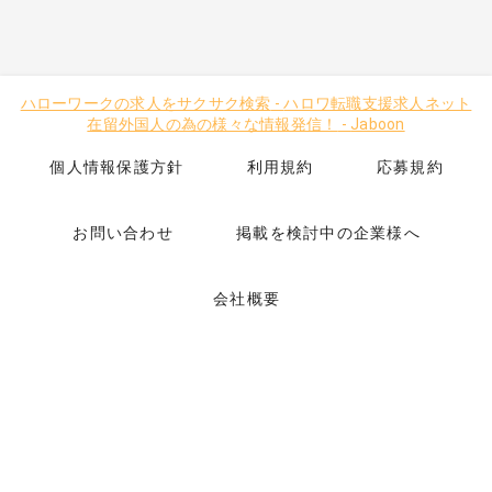
ハローワークの求人をサクサク検索
-
ハロワ転職支援求人ネット
在留外国人の為の様々な情報発信！
-
Jaboon
個人情報保護方針
利用規約
応募規約
お問い合わせ
掲載を検討中の企業様へ
会社概要