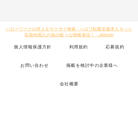
ハローワークの求人をサクサク検索
-
ハロワ転職支援求人ネット
在留外国人の為の様々な情報発信！
-
Jaboon
個人情報保護方針
利用規約
応募規約
お問い合わせ
掲載を検討中の企業様へ
会社概要