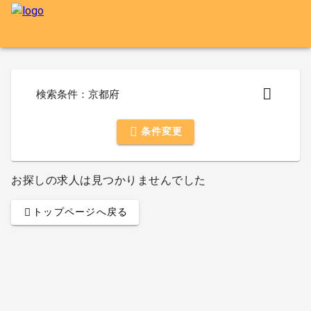
検索条件：京都府
条件変更
お探しの求人は見つかりませんでした
トップページへ戻る