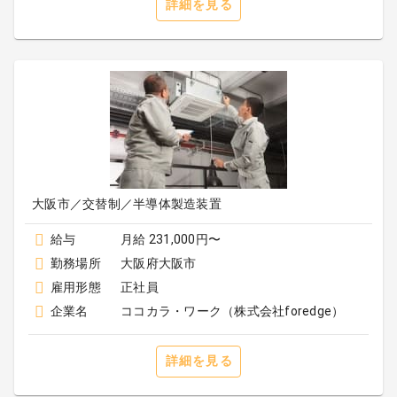
詳細を見る
大阪市／交替制／半導体製造装置
給与
月給 231,000円〜
勤務場所
大阪府大阪市
雇用形態
正社員
企業名
ココカラ・ワーク（株式会社foredge）
詳細を見る