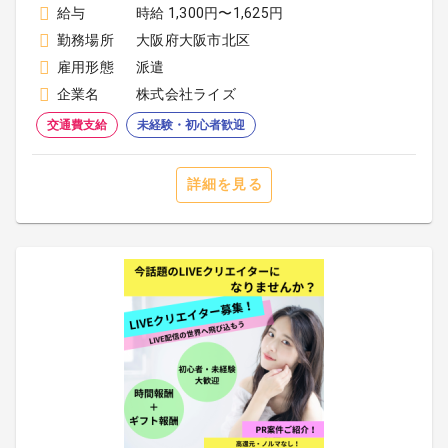
給与
時給 1,300円〜1,625円
勤務場所
大阪府大阪市北区
雇用形態
派遣
企業名
株式会社ライズ
交通費支給
未経験・初心者歓迎
詳細を見る