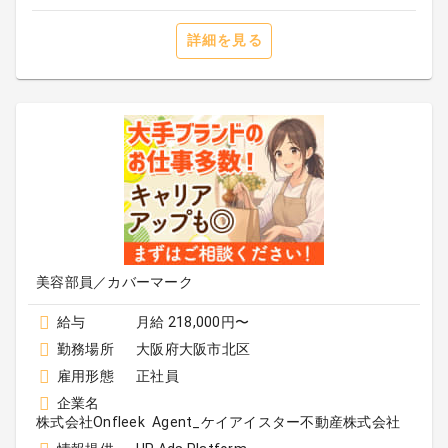
詳細を見る
美容部員／カバーマーク
給与
月給 218,000円〜
勤務場所
大阪府大阪市北区
雇用形態
正社員
企業名
株式会社Onfleek Agent_ケイアイスター不動産株式会社