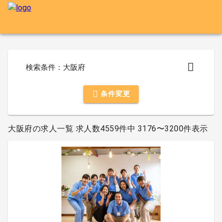
検索条件：大阪府
条件変更
大阪府の求人一覧 求人数4559件中 3176〜3200件表示