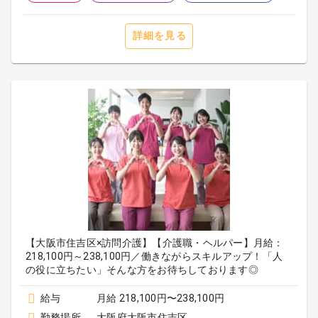
詳細を見る
【大阪市住吉区×訪問介護】【介護職・ヘルパー】月給：
218,100円～238,100円／働きながらスキルアップ！「人
の役に立ちたい」そんな方をお待ちしております◎
給与
月給 218,100円〜238,100円
勤務場所
大阪府大阪市住吉区