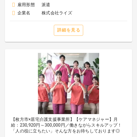
雇用形態
派遣
企業名
株式会社ライズ
詳細を見る
【枚方市×居宅介護支援事業所】【ケアマネジャー】月
給：230,920円～300,000円／働きながらスキルアップ！
「人の役に立ちたい」そんな方をお待ちしております◎