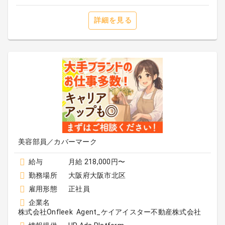
詳細を見る
美容部員／カバーマーク
給与
月給 218,000円〜
勤務場所
大阪府大阪市北区
雇用形態
正社員
企業名
株式会社Onfleek Agent_ケイアイスター不動産株式会社