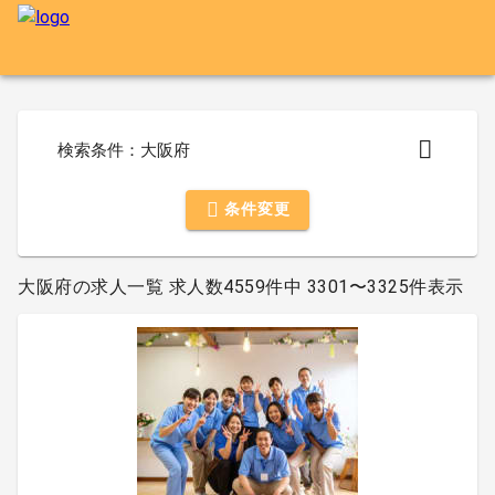
検索条件：大阪府
条件変更
大阪府の求人一覧 求人数4559件中 3301〜3325件表示