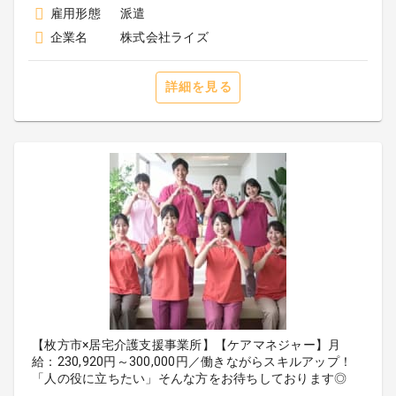
雇用形態
派遣
企業名
株式会社ライズ
詳細を見る
【枚方市×居宅介護支援事業所】【ケアマネジャー】月
給：230,920円～300,000円／働きながらスキルアップ！
「人の役に立ちたい」そんな方をお待ちしております◎