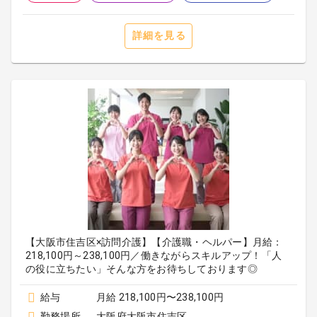
詳細を見る
【大阪市住吉区×訪問介護】【介護職・ヘルパー】月給：
218,100円～238,100円／働きながらスキルアップ！「人
の役に立ちたい」そんな方をお待ちしております◎
給与
月給 218,100円〜238,100円
勤務場所
大阪府大阪市住吉区