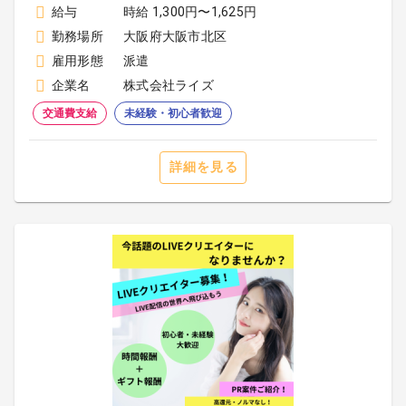
給与
時給 1,300円〜1,625円
勤務場所
大阪府大阪市北区
雇用形態
派遣
企業名
株式会社ライズ
交通費支給
未経験・初心者歓迎
詳細を見る