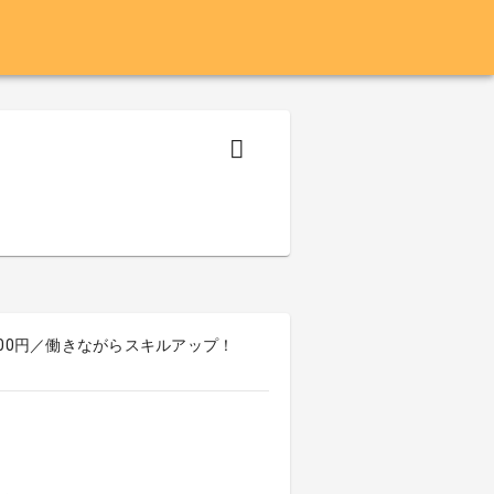
,000円／働きながらスキルアップ！