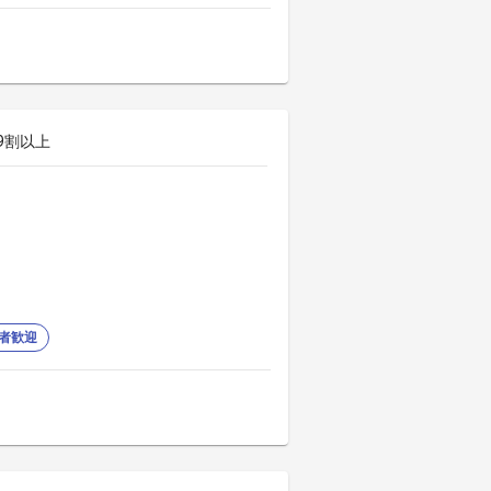
9割以上
者歓迎