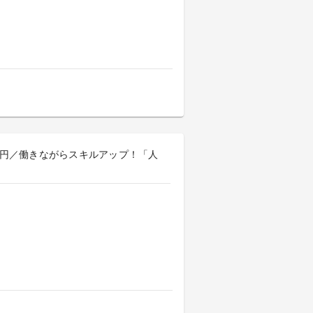
100円／働きながらスキルアップ！「人