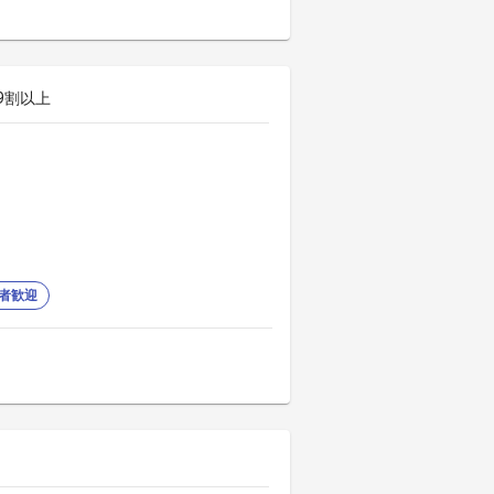
9割以上
者歓迎