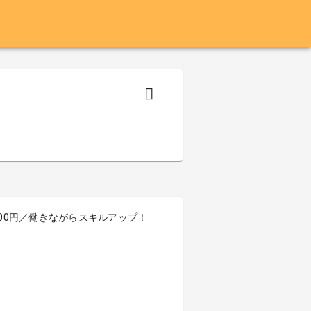
,000円／働きながらスキルアップ！