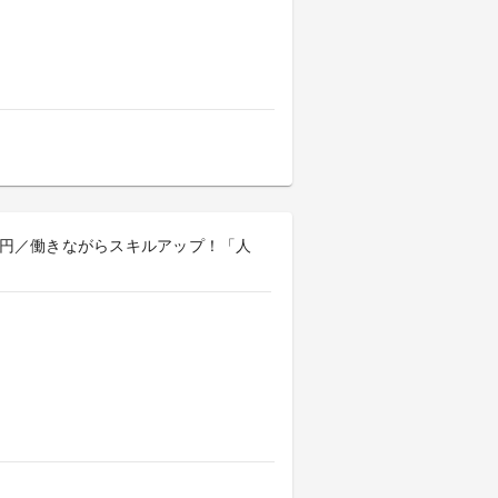
100円／働きながらスキルアップ！「人