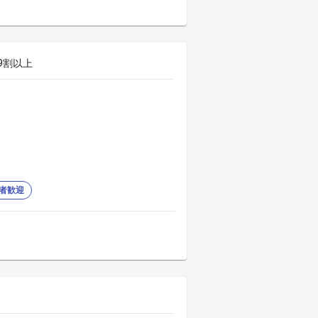
9割以上
者歓迎