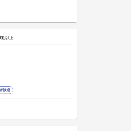
9割以上
者歓迎