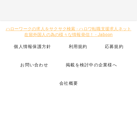
ハローワークの求人をサクサク検索
-
ハロワ転職支援求人ネット
在留外国人の為の様々な情報発信！
-
Jaboon
個人情報保護方針
利用規約
応募規約
お問い合わせ
掲載を検討中の企業様へ
会社概要