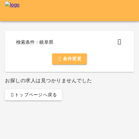
検索条件：岐阜県
条件変更
お探しの求人は見つかりませんでした
トップページへ戻る