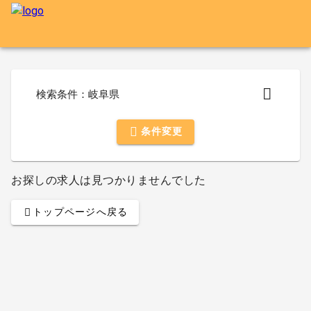
検索条件：岐阜県
条件変更
お探しの求人は見つかりませんでした
トップページへ戻る