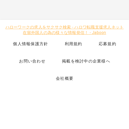
ハローワークの求人をサクサク検索
-
ハロワ転職支援求人ネット
在留外国人の為の様々な情報発信！
-
Jaboon
個人情報保護方針
利用規約
応募規約
お問い合わせ
掲載を検討中の企業様へ
会社概要