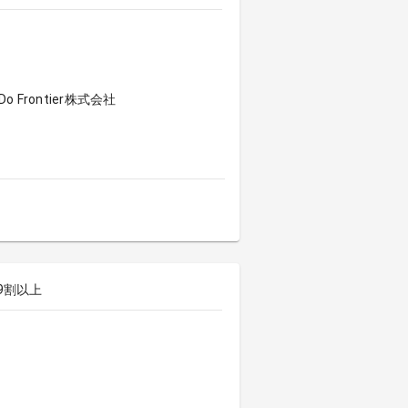
Frontier株式会社
9割以上