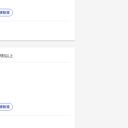
者歓迎
9割以上
者歓迎