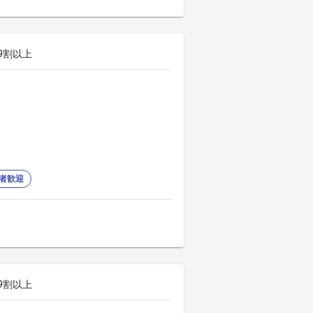
9割以上
者歓迎
9割以上