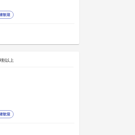
者歓迎
9割以上
者歓迎