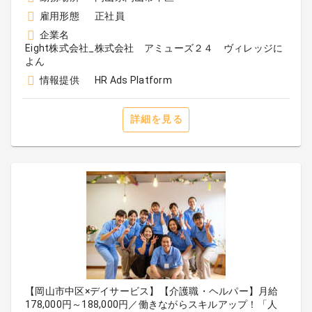
雇用形態
正社員
企業名
Eight株式会社_株式会社 アミューズ２４ ヴィレッジに
よん
情報提供
HR Ads Platform
詳細を見る
【岡山市中区×デイサービス】【介護職・ヘルパー】月給
178,000円～188,000円／働きながらスキルアップ！「人