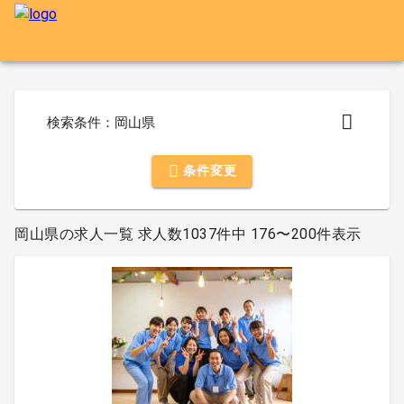
検索条件：岡山県
条件変更
岡山県の求人一覧 求人数1037件中 176〜200件表示