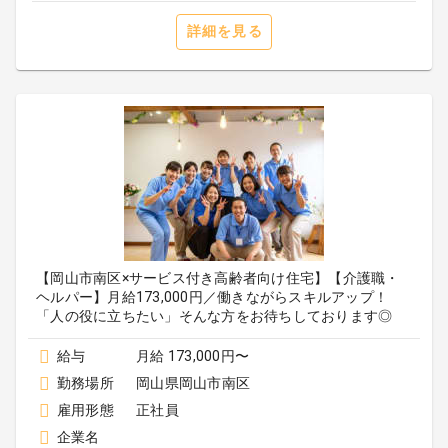
詳細を見る
【岡山市南区×サービス付き高齢者向け住宅】【介護職・
ヘルパー】月給173,000円／働きながらスキルアップ！
「人の役に立ちたい」そんな方をお待ちしております◎
給与
月給 173,000円〜
勤務場所
岡山県岡山市南区
雇用形態
正社員
企業名