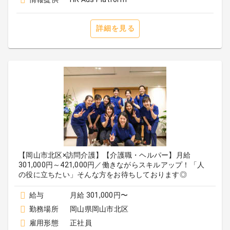
詳細を見る
【岡山市北区×訪問介護】【介護職・ヘルパー】月給
301,000円～421,000円／働きながらスキルアップ！「人
の役に立ちたい」そんな方をお待ちしております◎
給与
月給 301,000円〜
勤務場所
岡山県岡山市北区
雇用形態
正社員