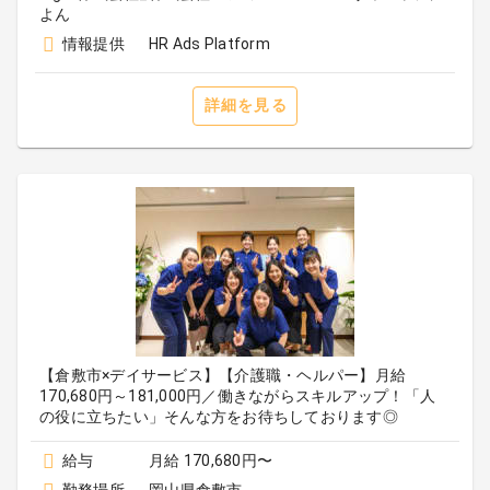
よん
情報提供
HR Ads Platform
詳細を見る
【倉敷市×デイサービス】【介護職・ヘルパー】月給
170,680円～181,000円／働きながらスキルアップ！「人
の役に立ちたい」そんな方をお待ちしております◎
給与
月給 170,680円〜