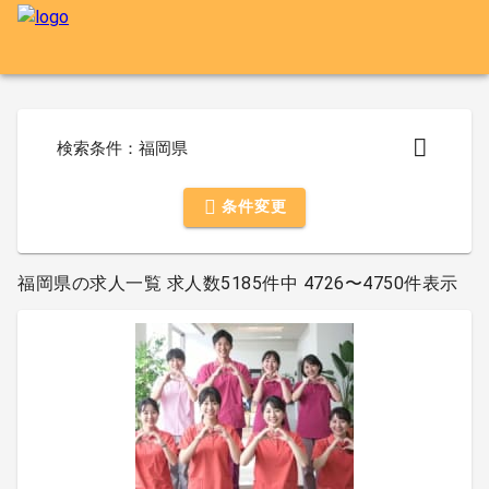
検索条件：福岡県
条件変更
福岡県の求人一覧 求人数5185件中 4726〜4750件表示