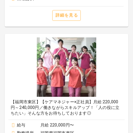
詳細を見る
【福岡市東区】【ケアマネジャー×正社員】月給:220,000
円～240,000円／働きながらスキルアップ！「人の役に立
ちたい」そんな方をお待ちしております◎
給与
月給 220,000円〜