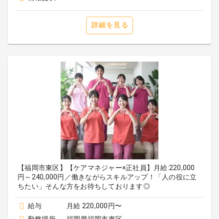
詳細を見る
【福岡市東区】【ケアマネジャー×正社員】月給:220,000
円～240,000円／働きながらスキルアップ！「人の役に立
ちたい」そんな方をお待ちしております◎
給与
月給 220,000円〜