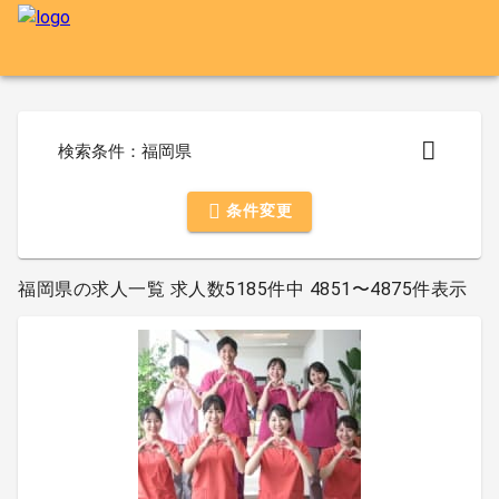
検索条件：福岡県
条件変更
福岡県の求人一覧 求人数5185件中 4851〜4875件表示